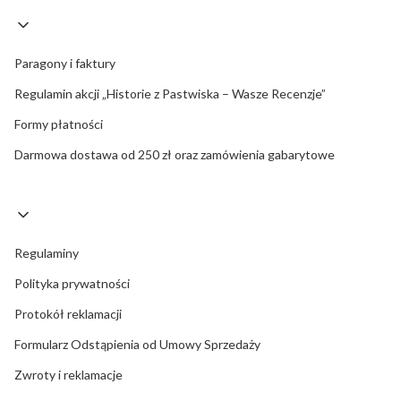
Paragony i faktury
Regulamin akcji „Historie z Pastwiska – Wasze Recenzje”
Formy płatności
Darmowa dostawa od 250 zł oraz zamówienia gabarytowe
Regulaminy
Polityka prywatności
Protokół reklamacji
Formularz Odstąpienia od Umowy Sprzedaży
Zwroty i reklamacje