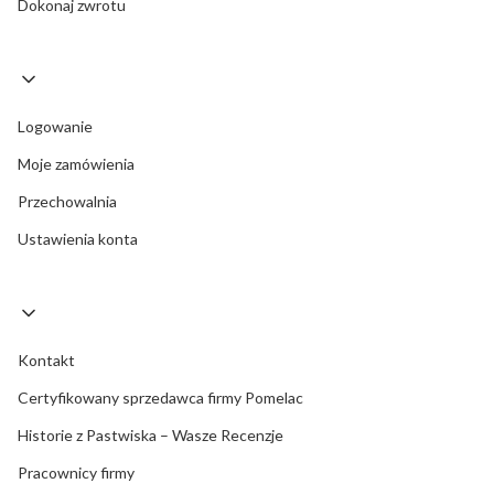
Dokonaj zwrotu
Logowanie
Moje zamówienia
Przechowalnia
Ustawienia konta
Kontakt
Certyfikowany sprzedawca firmy Pomelac
Historie z Pastwiska – Wasze Recenzje
Pracownicy firmy