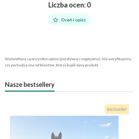
Liczba ocen: 0
Oceń i opisz
Wyświetlane są wszystkie opinie (pozytywne i negatywne). Nie weryfikujemy,
czy pochodzą one od klientów, którzy kupili dany produkt.
Nasze bestsellery
Bestseller