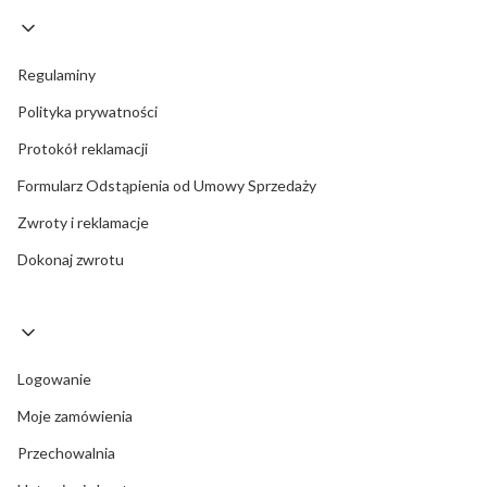
Regulaminy
Polityka prywatności
Protokół reklamacji
Formularz Odstąpienia od Umowy Sprzedaży
Zwroty i reklamacje
Dokonaj zwrotu
Logowanie
Moje zamówienia
Przechowalnia