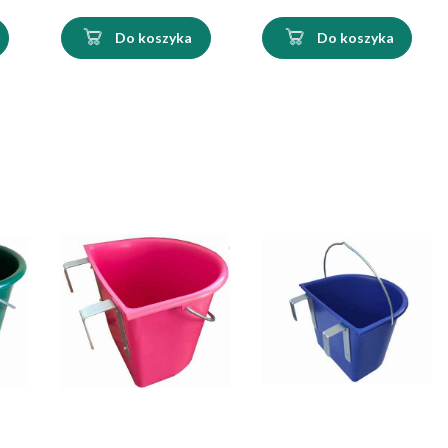
Do koszyka
Do koszyka