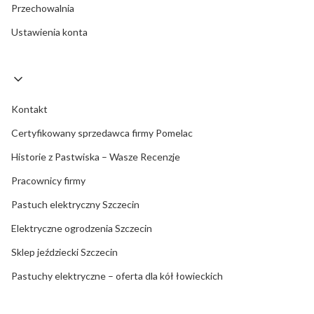
Przechowalnia
Ustawienia konta
Kontakt
Certyfikowany sprzedawca firmy Pomelac
Historie z Pastwiska – Wasze Recenzje
Pracownicy firmy
Pastuch elektryczny Szczecin
Elektryczne ogrodzenia Szczecin
Sklep jeździecki Szczecin
Pastuchy elektryczne – oferta dla kół łowieckich