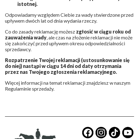
istotnej.
Odpowiadamy względem Ciebie za wady stwierdzone przed
upływem dwóch lat od dnia wydania rzeczy.
Co do zasady reklamację możesz
zgłosić w ciągu roku od
zauważenia wady
, ale czas na złożenie reklamacji nie może
się zakończyć przed upływem okresu odpowiedzialności
sprzedawcy.
Rozpatrzenie Twojej reklamacji (ustosunkowanie się
do niej) nastąpi w ciągu 14 dni od daty otrzymania
przez nas Twojego zgłoszenia reklamacyjnego.
Więcej informacji na temat reklamacji znajdziesz w naszym
Regulaminie sprzedaży.
​