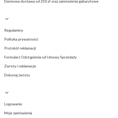
Darmowa dostawa od 250 zł oraz zamówienia gabarytowe
Regulaminy
Polityka prywatności
Protokół reklamacji
Formularz Odstąpienia od Umowy Sprzedaży
Zwroty i reklamacje
Dokonaj zwrotu
Logowanie
Moje zamówienia