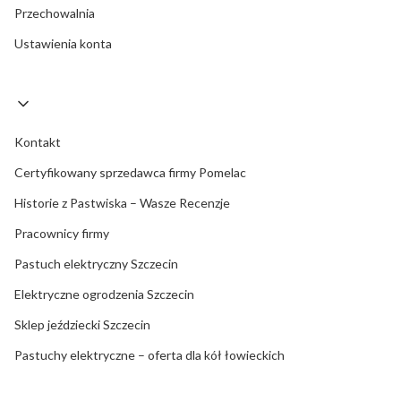
Przechowalnia
Ustawienia konta
Kontakt
Certyfikowany sprzedawca firmy Pomelac
Historie z Pastwiska – Wasze Recenzje
Pracownicy firmy
Pastuch elektryczny Szczecin
Elektryczne ogrodzenia Szczecin
Sklep jeździecki Szczecin
Pastuchy elektryczne – oferta dla kół łowieckich