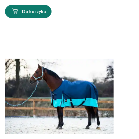
Do koszyka