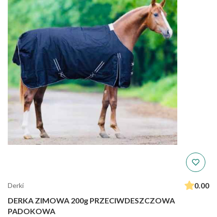
0.00
Derki
DERKA ZIMOWA 200g PRZECIWDESZCZOWA
PADOKOWA