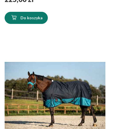
Do koszyka