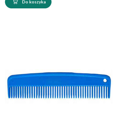
Do koszyka