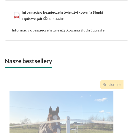
Informacja o bezpieczeństwie użytkowania Słupki
Equisafe.pdf
131.44 kB
Informacja o bezpieczeństwie użytkowania Słupki Equisafe
Nasze bestsellery
Bestseller