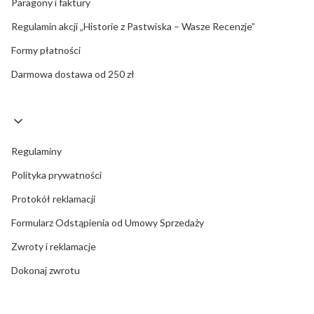
Paragony i faktury
Regulamin akcji „Historie z Pastwiska – Wasze Recenzje”
Formy płatności
Darmowa dostawa od 250 zł
Regulaminy
Polityka prywatności
Protokół reklamacji
Formularz Odstąpienia od Umowy Sprzedaży
Zwroty i reklamacje
Dokonaj zwrotu