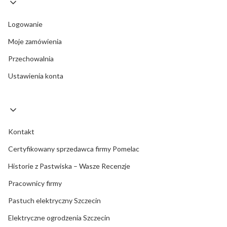
Logowanie
Moje zamówienia
Przechowalnia
Ustawienia konta
Kontakt
Certyfikowany sprzedawca firmy Pomelac
Historie z Pastwiska – Wasze Recenzje
Pracownicy firmy
Pastuch elektryczny Szczecin
Elektryczne ogrodzenia Szczecin