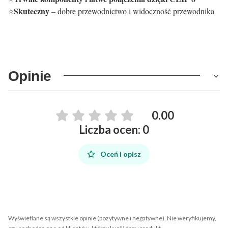
Skuteczny
⭐
– dobre przewodnictwo i widoczność przewodnika
Opinie
0.00
Liczba ocen: 0
Oceń i opisz
Wyświetlane są wszystkie opinie (pozytywne i negatywne). Nie weryfikujemy,