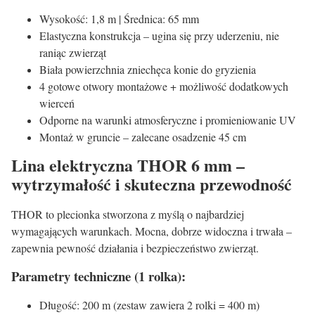
Wysokość: 1,8 m | Średnica: 65 mm
Elastyczna konstrukcja – ugina się przy uderzeniu, nie
raniąc zwierząt
Biała powierzchnia zniechęca konie do gryzienia
4 gotowe otwory montażowe + możliwość dodatkowych
wierceń
Odporne na warunki atmosferyczne i promieniowanie UV
Montaż w gruncie – zalecane osadzenie 45 cm
Lina elektryczna THOR 6 mm –
wytrzymałość i skuteczna przewodność
THOR to plecionka stworzona z myślą o najbardziej
wymagających warunkach. Mocna, dobrze widoczna i trwała –
zapewnia pewność działania i bezpieczeństwo zwierząt.
Parametry techniczne (1 rolka):
Długość: 200 m (zestaw zawiera 2 rolki = 400 m)