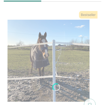
Bestseller