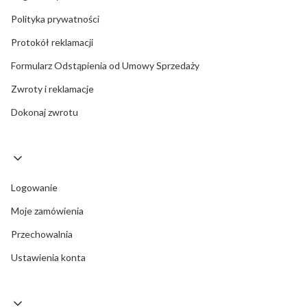
Polityka prywatności
Protokół reklamacji
Formularz Odstąpienia od Umowy Sprzedaży
Zwroty i reklamacje
Dokonaj zwrotu
Logowanie
Moje zamówienia
Przechowalnia
Ustawienia konta