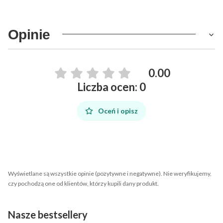
Opinie
0.00
Liczba ocen: 0
Oceń i opisz
Wyświetlane są wszystkie opinie (pozytywne i negatywne). Nie weryfikujemy,
czy pochodzą one od klientów, którzy kupili dany produkt.
Nasze bestsellery