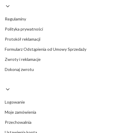
Regulaminy
Polityka prywatności
Protokół reklamacji
Formularz Odstąpienia od Umowy Sprzedaży
Zwroty i reklamacje
Dokonaj zwrotu
Logowanie
Moje zamówienia
Przechowalnia
Ustawienia konta