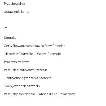
Przechowalnia
Ustawienia konta
Kontakt
Certyfikowany sprzedawca firmy Pomelac
Historie z Pastwiska – Wasze Recenzje
Pracownicy firmy
Pastuch elektryczny Szczecin
Elektryczne ogrodzenia Szczecin
Sklep jeździecki Szczecin
Pastuchy elektryczne – oferta dla kół łowieckich