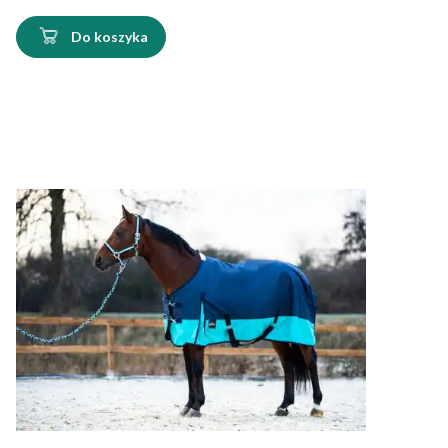
Do koszyka