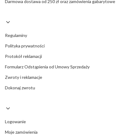
Darmowa dostawa od 250 zł oraz zamówienia gabarytowe
Regulaminy
Polityka prywatności
Protokół reklamacji
Formularz Odstąpienia od Umowy Sprzedaży
Zwroty i reklamacje
Dokonaj zwrotu
Logowanie
Moje zamówienia