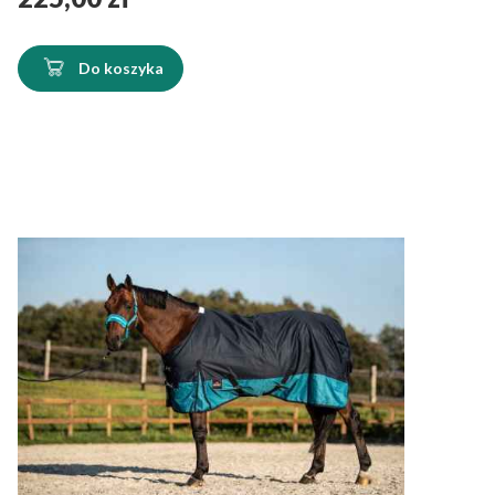
Do koszyka