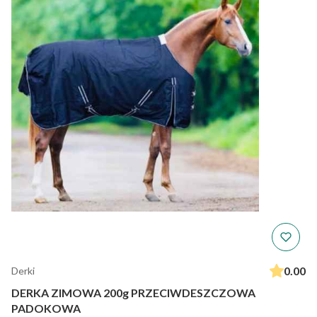
0.00
Derki
DERKA ZIMOWA 200g PRZECIWDESZCZOWA
PADOKOWA